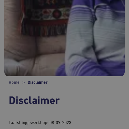
Home
Disclaimer
Disclaimer
Laatst bijgewerkt op: 08-09-2023