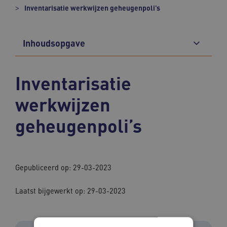
Inventarisatie werkwijzen geheugenpoli’s
Inhoudsopgave
Inventarisatie
werkwijzen
geheugenpoli’s
Gepubliceerd op: 29-03-2023
Laatst bijgewerkt op: 29-03-2023