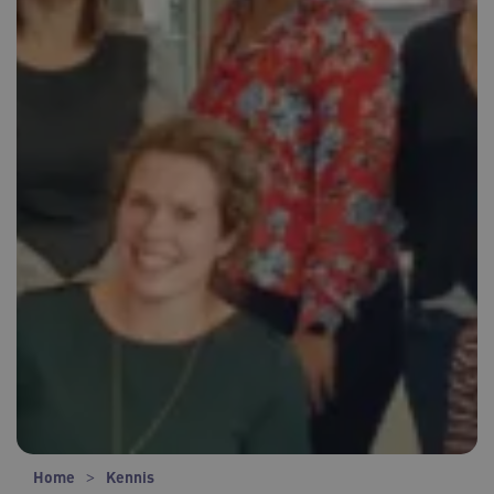
Home
Kennis