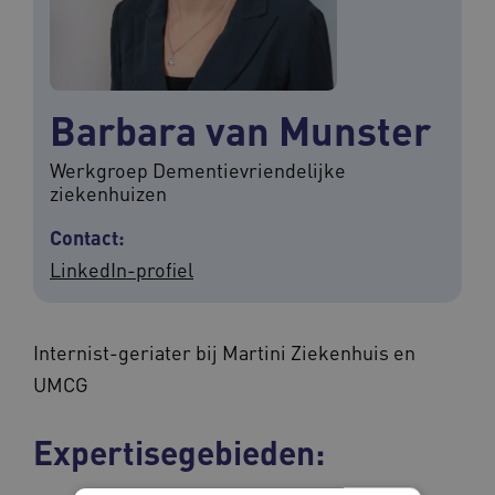
Barbara van Munster
Werkgroep ​Dementievriendelijke
ziekenhuizen
Contact:
LinkedIn-profiel
Internist-geriater bij Martini Ziekenhuis en
UMCG
Expertisegebieden: