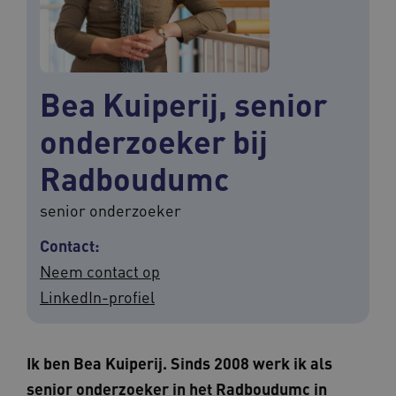
Bea Kuiperij, senior
onderzoeker bij
Radboudumc
senior onderzoeker
Contact:
Neem contact op
LinkedIn-profiel
Ik ben Bea Kuiperij. Sinds 2008 werk ik als
senior onderzoeker in het Radboudumc in