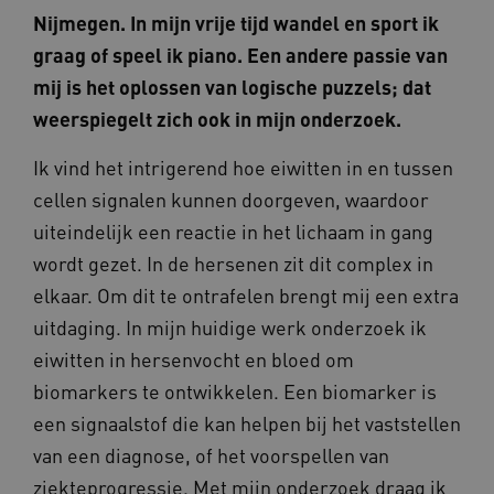
Nijmegen. In mijn vrije tijd wandel en sport ik
graag of speel ik piano. Een andere passie van
mij is het oplossen van logische puzzels; dat
weerspiegelt zich ook in mijn onderzoek.
Ik vind het intrigerend hoe eiwitten in en tussen
cellen signalen kunnen doorgeven, waardoor
uiteindelijk een reactie in het lichaam in gang
wordt gezet. In de hersenen zit dit complex in
elkaar. Om dit te ontrafelen brengt mij een extra
uitdaging. In mijn huidige werk onderzoek ik
eiwitten in hersenvocht en bloed om
biomarkers te ontwikkelen. Een biomarker is
een signaalstof die kan helpen bij het vaststellen
van een diagnose, of het voorspellen van
ziekteprogressie. Met mijn onderzoek draag ik