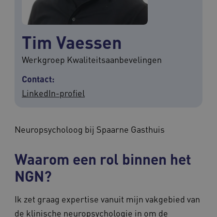
Tim Vaessen
Werkgroep Kwaliteitsaanbevelingen
Contact:
LinkedIn-profiel
Neuropsycholoog bij Spaarne Gasthuis
Waarom een rol binnen het
NGN?
Ik zet graag expertise vanuit mijn vakgebied van
de klinische neuropsychologie in om de