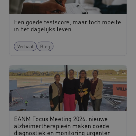
Een goede testscore, maar toch moeite
in het dagelijks leven
Verhaal
Blog
EANM Focus Meeting 2026: nieuwe
alzheimertherapieën maken goede
diagnostiek en monitoring urgenter