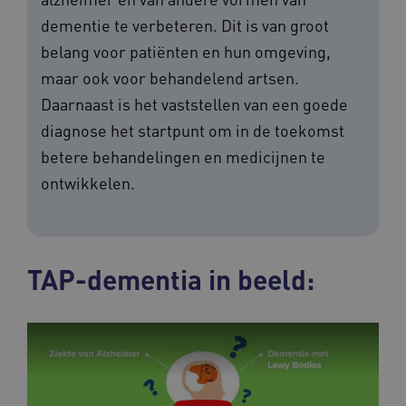
dementie te verbeteren. Dit is van groot
belang voor patiënten en hun omgeving,
maar ook voor behandelend artsen.
Daarnaast is het vaststellen van een goede
diagnose het startpunt om in de toekomst
betere behandelingen en medicijnen te
ontwikkelen.
TAP-dementia in beeld: