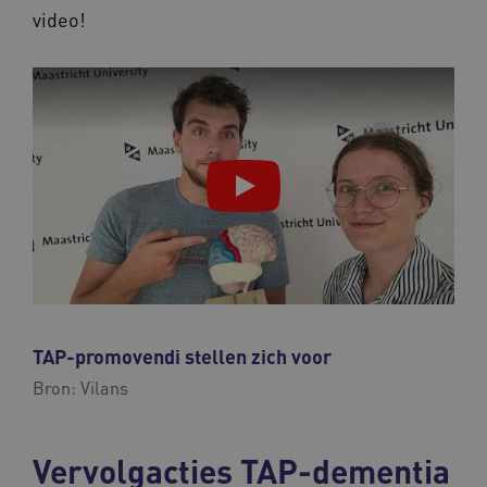
video!
TAP-promovendi stellen zich voor
Bron:
Vilans
Vervolgacties TAP-dementia