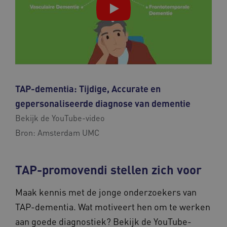
TAP-dementia: Tijdige, Accurate en
gepersonaliseerde diagnose van dementie
Bekijk de YouTube-video
Bron:
Amsterdam UMC
TAP-promovendi stellen zich voor
Maak kennis met de jonge onderzoekers van
TAP-dementia. Wat motiveert hen om te werken
aan goede diagnostiek? Bekijk de YouTube-