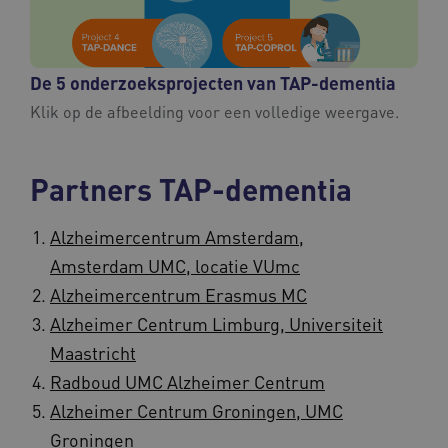
De 5 onderzoeksprojecten van TAP-dementia
Klik op de afbeelding voor een volledige weergave.
Partners TAP-dementia
Alzheimercentrum Amsterdam,
Amsterdam UMC, locatie VUmc
Alzheimercentrum Erasmus MC
Alzheimer Centrum Limburg, Universiteit
Maastricht
Radboud UMC Alzheimer Centrum
Alzheimer Centrum Groningen, UMC
Groningen