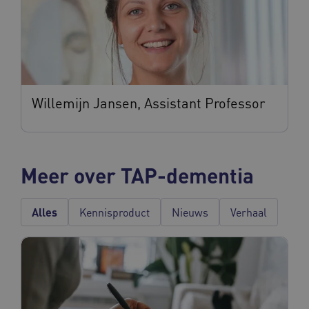
Willemijn Jansen, Assistant Professor
Meer over TAP-dementia
Alles
Kennisproduct
Nieuws
Verhaal