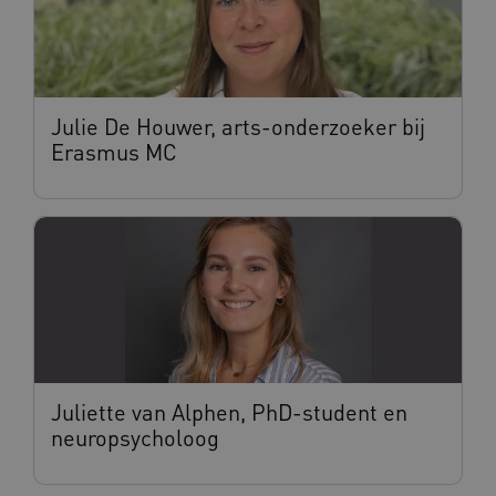
Julie De Houwer, arts-onderzoeker bij
Erasmus MC
Juliette van Alphen, PhD-student en
neuropsycholoog