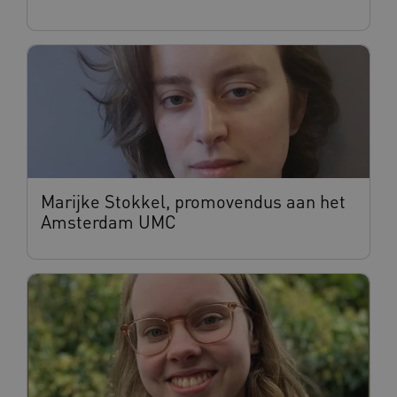
Marijke Stokkel, promovendus aan het
Amsterdam UMC