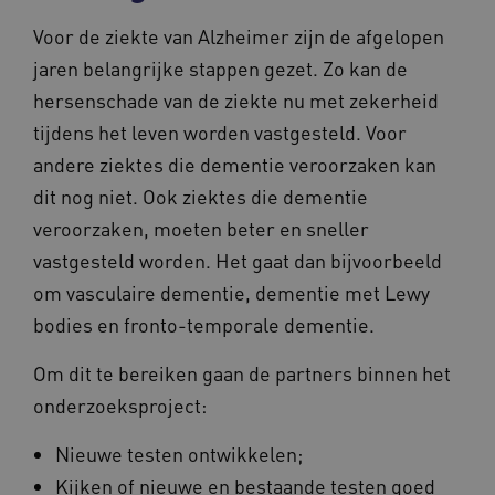
Voor de ziekte van Alzheimer zijn de afgelopen
jaren belangrijke stappen gezet. Zo kan de
hersenschade van de ziekte nu met zekerheid
tijdens het leven worden vastgesteld. Voor
andere ziektes die dementie veroorzaken kan
dit nog niet. Ook ziektes die dementie
veroorzaken, moeten beter en sneller
vastgesteld worden. Het gaat dan bijvoorbeeld
om vasculaire dementie, dementie met Lewy
bodies en fronto-temporale dementie.
Om dit te bereiken gaan de partners binnen het
onderzoeksproject:
Nieuwe testen ontwikkelen;
Kijken of nieuwe en bestaande testen goed