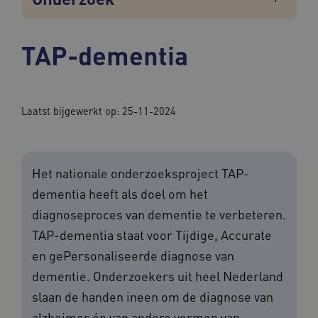
TAP-dementia
Laatst bijgewerkt op: 25-11-2024
Het nationale onderzoeksproject TAP-
dementia heeft als doel om het
diagnoseproces van dementie te verbeteren.
TAP-dementia staat voor Tijdige, Accurate
en gePersonaliseerde diagnose van
dementie. Onderzoekers uit heel Nederland
slaan de handen ineen om de diagnose van
alzheimer én van andere vormen van