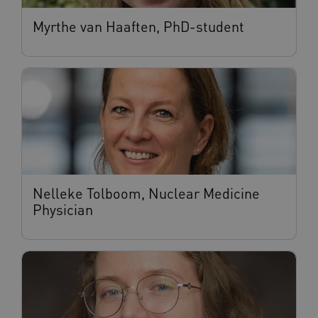
Myrthe van Haaften, PhD-student
Nelleke Tolboom, Nuclear Medicine
Physician