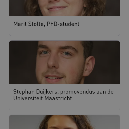
Marit Stolte, PhD-student
Stephan Duijkers, promovendus aan de
Universiteit Maastricht