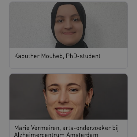
Kaouther Mouheb, PhD-student
Marie Vermeiren, arts-onderzoeker bij
Alzheimercentrum Amsterdam