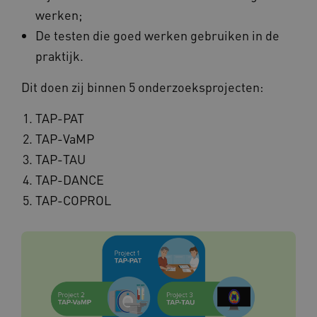
werken;
De testen die goed werken gebruiken in de
praktijk.
Dit doen zij binnen 5 onderzoeksprojecten:
TAP-PAT
TAP-VaMP
TAP-TAU
TAP-DANCE
TAP-COPROL